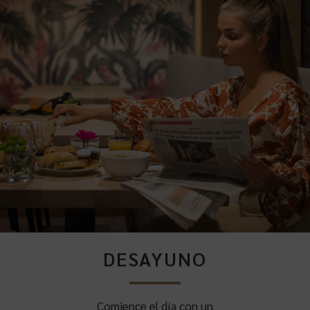
DESAYUNO
Comience el día con un