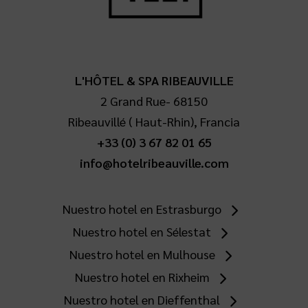
L'HÔTEL & SPA RIBEAUVILLE
2 Grand Rue
-
68150
Ribeauvillé
(
Haut-Rhin
),
Francia
+33 (0) 3 67 82 01 65
info@hotelribeauville.com
Nuestro hotel en Estrasburgo
Nuestro hotel en Sélestat
Nuestro hotel en Mulhouse
Nuestro hotel en Rixheim
Nuestro hotel en Dieffenthal