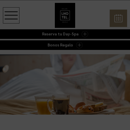
Reserva tu Day-Spa
Bonos Regalo