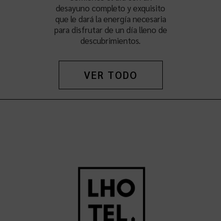
desayuno completo y exquisito
que le dará la energía necesaria
para disfrutar de un día lleno de
descubrimientos.
VER TODO