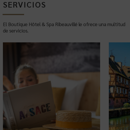
SERVICIOS
El Boutique Hôtel & Spa Ribeauvillé le ofrece una multitud
de servicios.