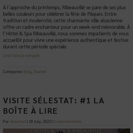
À l’approche du printemps, Ribeauvillé se pare de ses plus
belles couleurs pour célébrer la fête de Pâques. Entre
tradition et modernité, cette charmante ville alsacienne
offre un cadre enchanteur pour un week-end mémorable. À
l’Hôtel & Spa Ribeauvillé, nous sommes impatients de vous
accueillir pour vivre une expérience authentique et festive
durant cette période spéciale.
Lire l’article complet
Catégories:
blog
,
Tourism
VISITE SÉLESTAT: #1 LA
BOÎTE À LIRE
Par
direction
|
18 July, 2022
|
0 commentaires