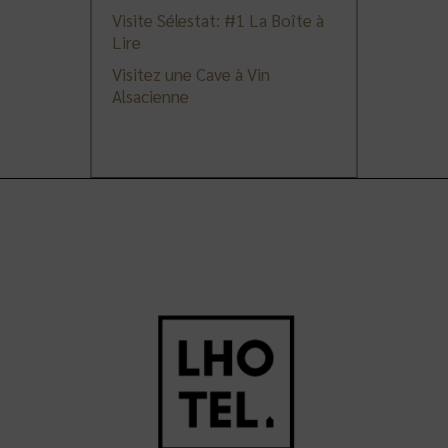
Visite Sélestat: #1 La Boîte à
Lire
Visitez une Cave à Vin
Alsacienne