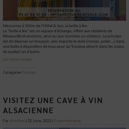
Découvrez à 500m de l’Hôtel & Spa, la boîte à lire.
La “boîte à lire” est un espace d’échange, offert aux résidents de
Ribeauvillé et environs, ainsi qu’aux touristes ou visiteurs. Le principe
est de déposer un bouquin, peu importe le style (roman, polar,…) dans
une boîte à disposition de tous pour qu’il puisse atterrir dans les mains
de quelqu’un d’autre.
Lire l’article complet
Catégories:
Tourism
VISITEZ UNE CAVE À VIN
ALSACIENNE
Par
direction
|
22 June, 2022
|
0 commentaires