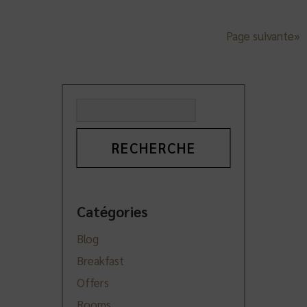
Page suivante»
Recherche
Catégories
Blog
Breakfast
Offers
Rooms