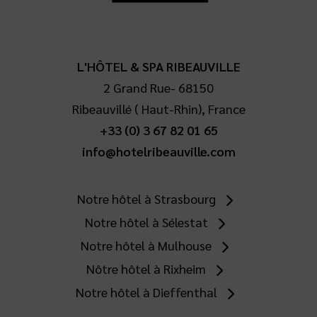
L'HÔTEL & SPA RIBEAUVILLE
2 Grand Rue
-
68150
Ribeauvillé
(
Haut-Rhin
),
France
+33 (0) 3 67 82 01 65
info@hotelribeauville.com
Notre hôtel à Strasbourg
Notre hôtel à Sélestat
Notre hôtel à Mulhouse
Nôtre hôtel à Rixheim
Notre hôtel à Dieffenthal