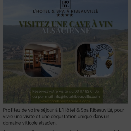
Profitez de votre séjour à L’Hôtel & Spa Ribeauvillé, pour
vivre une visite et une dégustation unique dans un
domaine viticole alsacien.