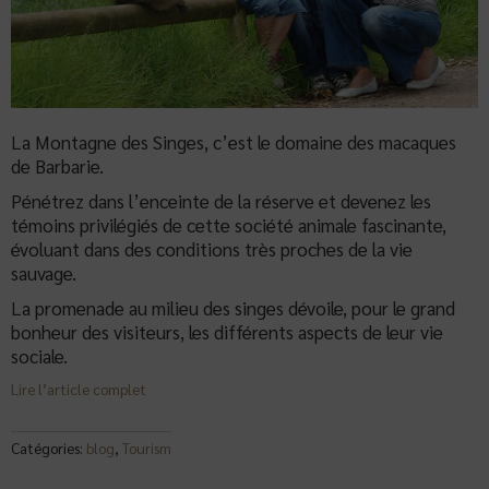
La Montagne des Singes, c’est le domaine des macaques
de Barbarie.
Pénétrez dans l’enceinte de la réserve et devenez les
témoins privilégiés de cette société animale fascinante,
évoluant dans des conditions très proches de la vie
sauvage.
La promenade au milieu des singes dévoile, pour le grand
bonheur des visiteurs, les différents aspects de leur vie
sociale.
Lire l’article complet
Catégories:
blog
,
Tourism