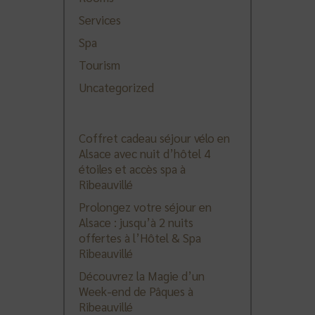
Services
Spa
Tourism
Uncategorized
Coffret cadeau séjour vélo en
Alsace avec nuit d’hôtel 4
étoiles et accès spa à
Ribeauvillé
Prolongez votre séjour en
Alsace : jusqu’à 2 nuits
offertes à l’Hôtel & Spa
Ribeauvillé
Découvrez la Magie d’un
Week-end de Pâques à
Ribeauvillé