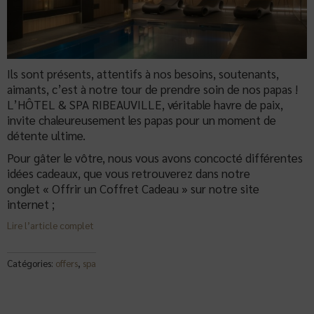
Ils sont présents, attentifs à nos besoins, soutenants,
aimants, c’est à notre tour de prendre soin de nos papas !
L’HÔTEL & SPA RIBEAUVILLE, véritable havre de paix,
invite chaleureusement les papas pour un moment de
détente ultime.
Pour gâter le vôtre, nous vous avons concocté différentes
idées cadeaux, que vous retrouverez dans notre
onglet « Offrir un Coffret Cadeau » sur notre site
internet ;
Lire l’article complet
Catégories:
offers
,
spa