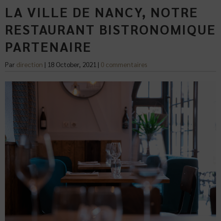
LA VILLE DE NANCY, NOTRE
RESTAURANT BISTRONOMIQUE
PARTENAIRE
Par
direction
|
18 October, 2021
|
0 commentaires