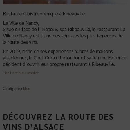
Restaurant bistronomique à Ribeauvillé
La Ville de Nancy,
Situé en face de l’ Hôtel & spa Ribeauvillé, le restaurant La
Ville de Nancy est l’une des adresses les plus fameuses de
la route des vins.
En 2019, riche de ses expériences auprès de maisons
alsaciennes, le Chef Gerald Letondor et sa femme Florence
décident d’ouvrir leur propre restaurant à Ribeauvillé.
Lire l’article complet
Catégories:
blog
DÉCOUVREZ LA ROUTE DES
VINS D’ALSACE