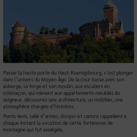
Passer la haute porte du Haut-Koenigsbourg, c’est plonger
dans l’univers du Moyen Âge. De la cour basse avec son
auberge, sa forge et son moulin, aux escaliers en
colimaçon, qui mènent aux appartements meublés du
seigneur, découvrez une architecture, un mobilier, une
atmosphère chargée d’histoires.
Ponts-levis, salle d’armes, donjon et canons rappellent à
chaque instant la vocation de cette forteresse de
montagne qui fut assiégée,