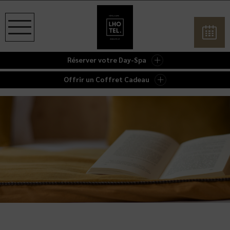
Réserver votre Day-Spa
Offrir un Coffret Cadeau