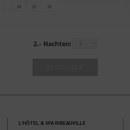
28
29
30
2.-
Nachten:
L'HÔTEL & SPA RIBEAUVILLE