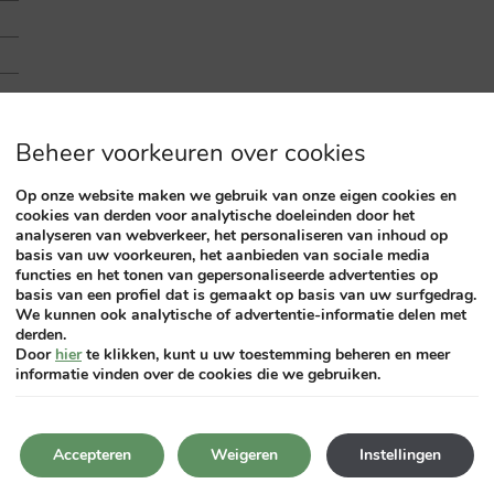
Beheer voorkeuren over cookies
Op onze website maken we gebruik van onze eigen cookies en
cookies van derden voor analytische doeleinden door het
analyseren van webverkeer, het personaliseren van inhoud op
basis van uw voorkeuren, het aanbieden van sociale media
functies en het tonen van gepersonaliseerde advertenties op
basis van een profiel dat is gemaakt op basis van uw surfgedrag.
We kunnen ook analytische of advertentie-informatie delen met
derden.
Door
hier
te klikken, kunt u uw toestemming beheren en meer
informatie vinden over de cookies die we gebruiken.
Accepteren
Weigeren
Instellingen