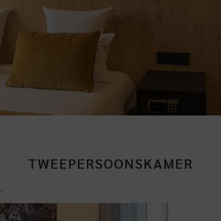
TWEEPERSOONSKAMER