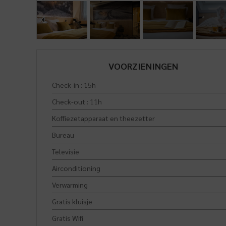
VOORZIENINGEN
Check-in : 15h
Check-out : 11h
Koffiezetapparaat en theezetter
Bureau
Televisie
Airconditioning
Verwarming
Gratis kluisje
Gratis Wifi