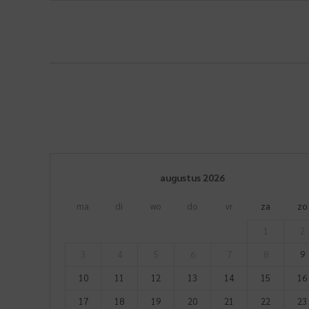
augustus
2026
ma
di
wo
do
vr
za
zo
1
2
3
4
5
6
7
8
9
10
11
12
13
14
15
16
17
18
19
20
21
22
23