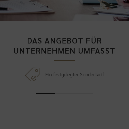
DAS ANGEBOT FÜR
UNTERNEHMEN UMFASST
Ein festgelegter Sondertarif