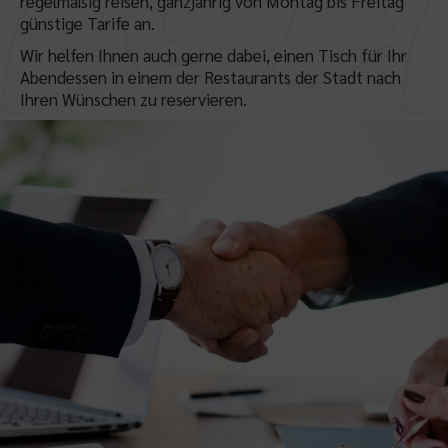
regelmäßig reisen, ganzjährig von Montag bis Freitag
günstige Tarife an.
Wir helfen Ihnen auch gerne dabei, einen Tisch für Ihr
Abendessen in einem der Restaurants der Stadt nach
Ihren Wünschen zu reservieren.