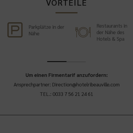
VORTEILE
Restaurants in
Parkplätze in der
der Nähe des
Nähe
Hotels & Spa
Um einen Firmentarif anzufordern:
Ansprechpartner: Direction@hotelribeauville.com
TEL.: 0033 7 56 21 24 61