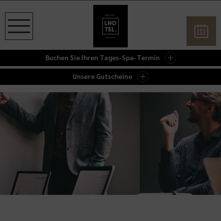
Buchen Sie Ihren Tages-Spa-Termin
Unsere Gutscheine