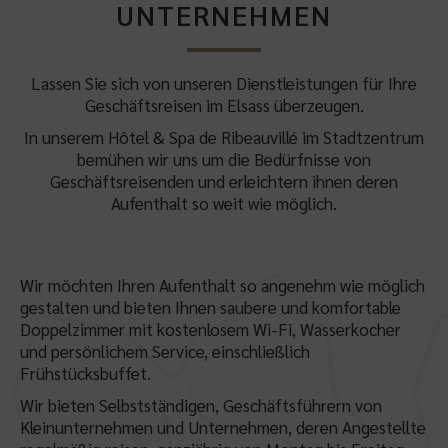
UNTERNEHMEN
Lassen Sie sich von unseren Dienstleistungen für Ihre
Geschäftsreisen im Elsass überzeugen.
In unserem Hôtel & Spa de Ribeauvillé im Stadtzentrum
bemühen wir uns um die Bedürfnisse von
Geschäftsreisenden und erleichtern ihnen deren
Aufenthalt so weit wie möglich.
Wir möchten Ihren Aufenthalt so angenehm wie möglich
gestalten und bieten Ihnen saubere und komfortable
Doppelzimmer mit kostenlosem Wi-Fi, Wasserkocher
und persönlichem Service, einschließlich
Frühstücksbuffet.
Wir bieten Selbstständigen, Geschäftsführern von
Kleinunternehmen und Unternehmen, deren Angestellte