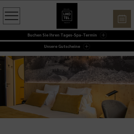
Buchen Sie Ihren Tages-Spa-Termin
Unsere Gutscheine