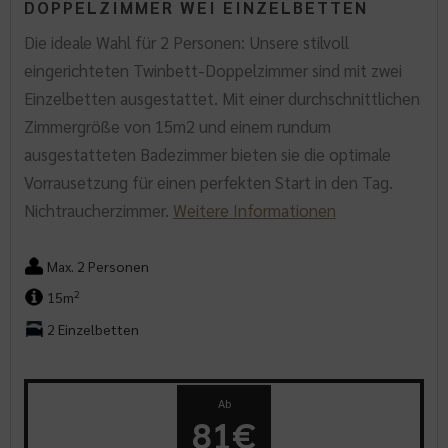
DOPPELZIMMER WEI EINZELBETTEN
Die ideale Wahl für 2 Personen: Unsere stilvoll
eingerichteten Twinbett-Doppelzimmer sind mit zwei
Einzelbetten ausgestattet. Mit einer durchschnittlichen
Zimmergröße von 15m2 und einem rundum
ausgestatteten Badezimmer bieten sie die optimale
Vorrausetzung für einen perfekten Start in den Tag.
Nichtraucherzimmer.
Weitere Informationen
Max. 2 Personen
2
15m
2 Einzelbetten
Ab
81€