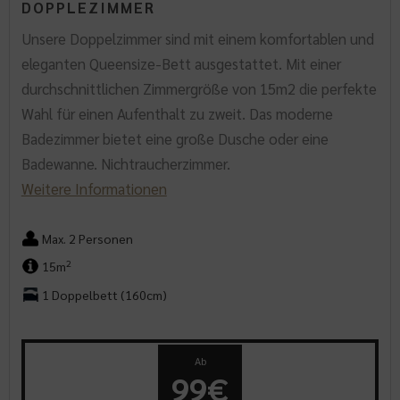
DOPPLEZIMMER
Unsere Doppelzimmer sind mit einem komfortablen und
eleganten Queensize-Bett ausgestattet. Mit einer
durchschnittlichen Zimmergröße von 15m2 die perfekte
Wahl für einen Aufenthalt zu zweit. Das moderne
Badezimmer bietet eine große Dusche oder eine
Badewanne. Nichtraucherzimmer.
Weitere Informationen
Max. 2 Personen
2
15m
1 Doppelbett (160cm)
Ab
99€