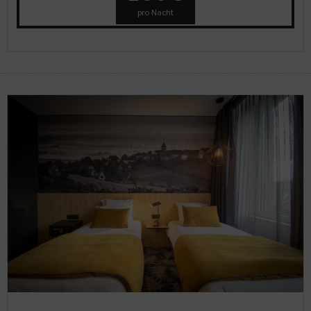
pro Nacht