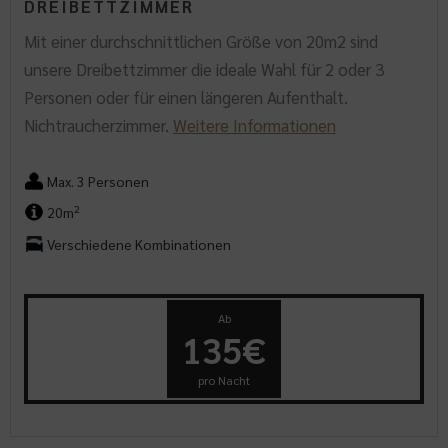
DREIBETTZIMMER
Mit einer durchschnittlichen Größe von 20m2 sind
unsere Dreibettzimmer die ideale Wahl für 2 oder 3
Personen oder für einen längeren Aufenthalt.
Nichtraucherzimmer.
Weitere Informationen
Max. 3 Personen
2
20m
Verschiedene Kombinationen
Ab
135€
pro Nacht