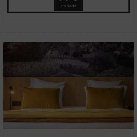
pro Nacht