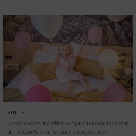
SUITE
Unsere elegant und stillvoll eingerichteten Suites bieten
den idealen Rahmen für einen unvergesslichen