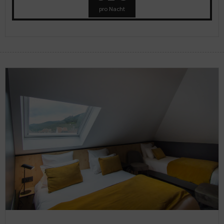
pro Nacht