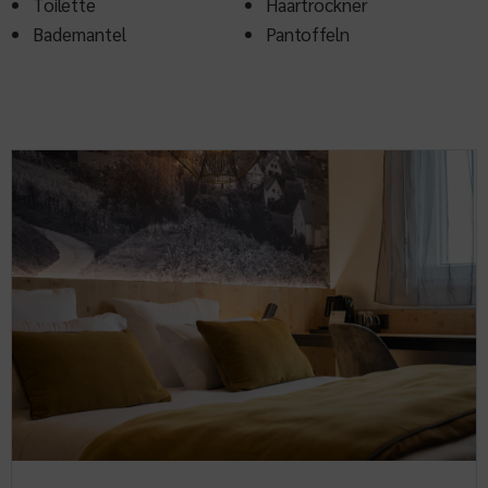
Toilette
Haartrockner
Bademantel
Pantoffeln