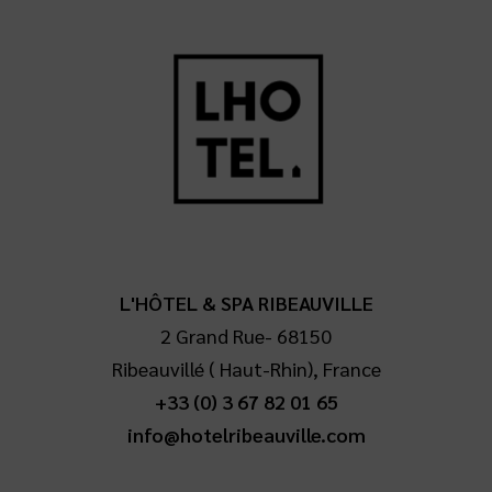
L'HÔTEL & SPA RIBEAUVILLE
2 Grand Rue
-
68150
Ribeauvillé
(
Haut-Rhin
),
France
+33 (0) 3 67 82 01 65
info@hotelribeauville.com