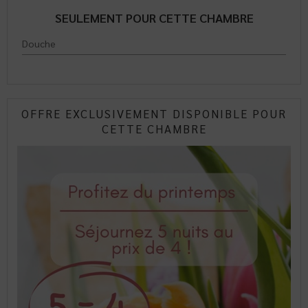
SEULEMENT POUR CETTE CHAMBRE
Douche
OFFRE EXCLUSIVEMENT DISPONIBLE POUR
CETTE CHAMBRE