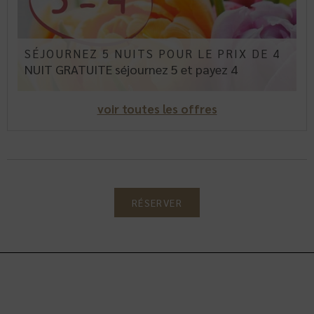
SÉJOURNEZ 5 NUITS POUR LE PRIX DE 4
NUIT GRATUITE
séjournez 5 et payez 4
voir toutes les offres
RÉSERVER