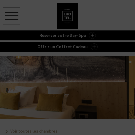
Réserver votre Day-Spa
Offrir un Coffret Cadeau
Voir toutes les chambres