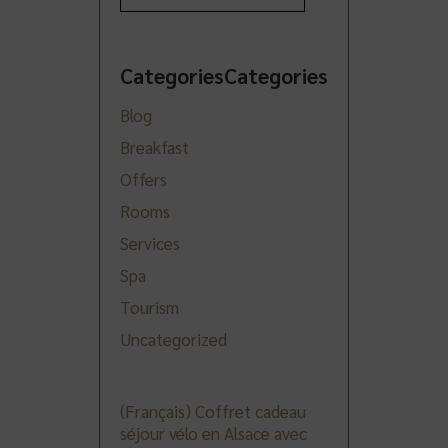
CategoriesCategories
Blog
Breakfast
Offers
Rooms
Services
Spa
Tourism
Uncategorized
(Français) Coffret cadeau
séjour vélo en Alsace avec