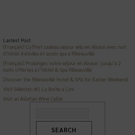
Lastest Post
(Français) Coffret cadeau séjour vélo en Alsace avec nuit
d’hôtel 4 étoiles et accès spa à Ribeauvillé
(Français) Prolongez votre séjour en Alsace : jusqu’à 2
nuits offertes à l’Hôtel & Spa Ribeauvillé
Discover the Ribeauvillé Hotel & SPA for Easter Weekend
Visit Sélestat: #1 La Boîte à Lire
Visit an Aslatian Wine Cellar
Search