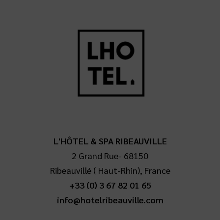
L'HÔTEL & SPA RIBEAUVILLE
2 Grand Rue
-
68150
Ribeauvillé
(
Haut-Rhin
),
France
+33 (0) 3 67 82 01 65
info@hotelribeauville.com