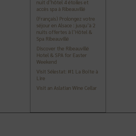
nuit d’hôtel 4 étoiles et
accès spa à Ribeauvillé
(Français) Prolongez votre
séjour en Alsace : jusqu’à 2
nuits offertes à l’Hôtel &
Spa Ribeauvillé
Discover the Ribeauvillé
Hotel & SPA for Easter
Weekend
Visit Sélestat: #1 La Boîte à
Lire
Visit an Aslatian Wine Cellar