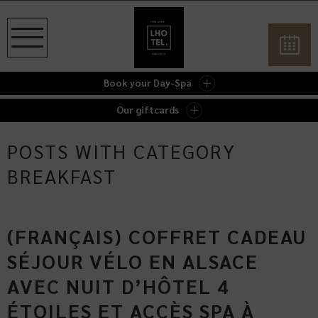
Book your Day-Spa
Our giftcards
POSTS WITH CATEGORY
BREAKFAST
(FRANÇAIS) COFFRET CADEAU
SÉJOUR VÉLO EN ALSACE
AVEC NUIT D’HÔTEL 4
ÉTOILES ET ACCÈS SPA À