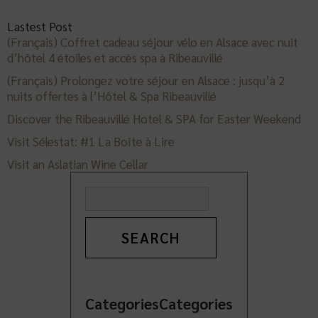
Lastest Post
(Français) Coffret cadeau séjour vélo en Alsace avec nuit
d’hôtel 4 étoiles et accès spa à Ribeauvillé
(Français) Prolongez votre séjour en Alsace : jusqu’à 2
nuits offertes à l’Hôtel & Spa Ribeauvillé
Discover the Ribeauvillé Hotel & SPA for Easter Weekend
Visit Sélestat: #1 La Boîte à Lire
Visit an Aslatian Wine Cellar
Search
CategoriesCategories