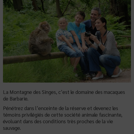
La Montagne des Singes, c’est le domaine des macaques
de Barbarie.
Pénétrez dans l’enceinte de la réserve et devenez les
témoins privilégiés de cette société animale fascinante,
évoluant dans des conditions très proches de la vie
sauvage.