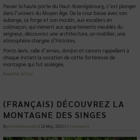
Passer la haute porte du Haut-Koenigsbourg, c’est plonger
dans l’univers du Moyen Âge. De la cour basse avec son
auberge, sa forge et son moulin, aux escaliers en
colimaçon, qui mènent aux appartements meublés du
seigneur, découvrez une architecture, un mobilier, une
atmosphère chargée d’histoires.
Ponts-levis, salle d’armes, donjon et canons rappellent à
chaque instant la vocation de cette forteresse de
montagne qui fut assiégée,
Read full article
(FRANÇAIS) DÉCOUVREZ LA
MONTAGNE DES SINGES
By
hotelribeauville
|
26 May, 2021
|
0 comments