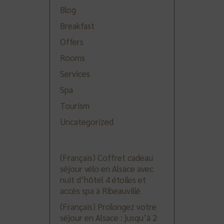
Blog
Breakfast
Offers
Rooms
Services
Spa
Tourism
Uncategorized
(Français) Coffret cadeau
séjour vélo en Alsace avec
nuit d’hôtel 4 étoiles et
accès spa à Ribeauvillé
(Français) Prolongez votre
séjour en Alsace : jusqu’à 2