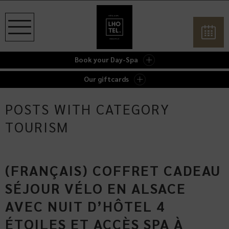
Book your Day-Spa
Our giftcards
POSTS WITH CATEGORY
TOURISM
(FRANÇAIS) COFFRET CADEAU
SÉJOUR VÉLO EN ALSACE
AVEC NUIT D’HÔTEL 4
ÉTOILES ET ACCÈS SPA À