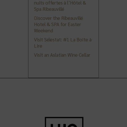
nuits offertes à l’Hôtel &
Spa Ribeauvillé
Discover the Ribeauvillé
Hotel & SPA for Easter
Weekend
Visit Sélestat: #1 La Boîte à
Lire
Visit an Aslatian Wine Cellar