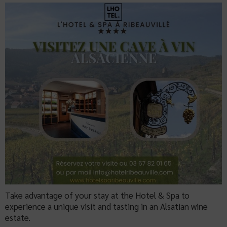
Take advantage of your stay at the Hotel & Spa to
experience a unique visit and tasting in an Alsatian wine
estate.