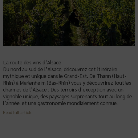
La route des vins d’Alsace
Du nord au sud de l’Alsace, découvrez cet itinéraire
mythique et unique dans le Grand-Est. De Thann (Haut-
Rhin) à Marlenheim (Bas-Rhin) vous y découvrirez tout les
charmes de l’Alsace : Des terroirs d’exception avec un
vignoble unique, des paysages surprenants tout au long de
l’année, et une gastronomie mondialement connue.
Read full article