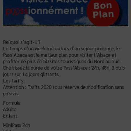
De quoi s’agit-il ?
Le temps d’un weekend ou lors d’un séjour prolongé, le
Pass’Alsace est le meilleur plan pour visiter l’Alsace et
profiter de plus de 50 sites touristiques du Nord au Sud.
Choisissez la durée de votre Pass’Alsace : 24h, 48h, 3 ou 5
jours sur 14 jours glissants.
Les tarifs :
Attention : Tarifs 2020 sous réserve de modification sans
préavis
Formule
Adulte
Enfant
MiniPass 24h