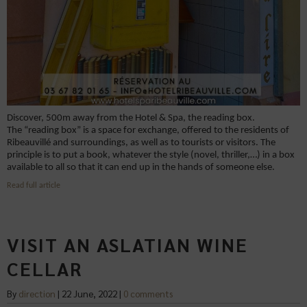
Discover, 500m away from the Hotel & Spa, the reading box.
The “reading box” is a space for exchange, offered to the residents of
Ribeauvillé and surroundings, as well as to tourists or visitors. The
principle is to put a book, whatever the style (novel, thriller,…) in a box
available to all so that it can end up in the hands of someone else.
Read full article
VISIT AN ASLATIAN WINE
CELLAR
By
direction
|
22 June, 2022
|
0 comments