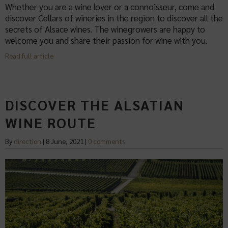
Whether you are a wine lover or a connoisseur, come and
discover Cellars of wineries in the region to discover all the
secrets of Alsace wines. The winegrowers are happy to
welcome you and share their passion for wine with you.
Read full article
DISCOVER THE ALSATIAN
WINE ROUTE
By
direction
|
8 June, 2021
|
0 comments